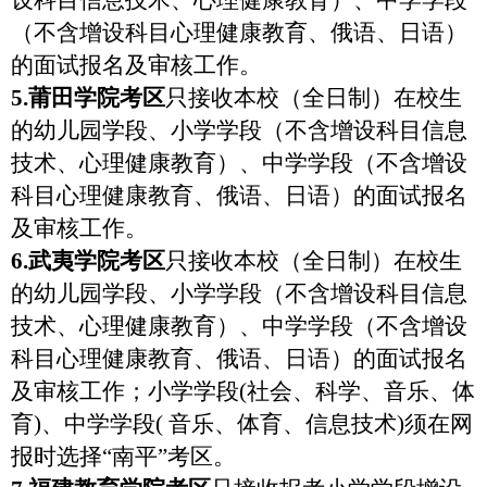
设科目信息技术、心理健康教育）、中学学段
（不含增设科目心理健康教育、俄语、日语）
的面试报名及审核工作。
5.
莆田学院考区
只接收本校
（全日制）在校生
的
幼儿园学段、小学学段（不含增设科目信息
技术、心理健康教育）、中学学段（不含增设
科目心理健康教育、俄语、日语）的面试报名
及审核工作。
6.
武夷学院考区
只接收本校
（全日制）在校生
的
幼儿园学段、小学学段（不含增设科目信息
技术、心理健康教育）、中学学段（不含增设
科目心理健康教育、俄语、日语）的面试报名
及审核工作；小学学段
(
社会、科学、音乐、体
育
)
、中学学段
(
音乐、体育、信息技术
)
须在网
报时选择“南平”考区。