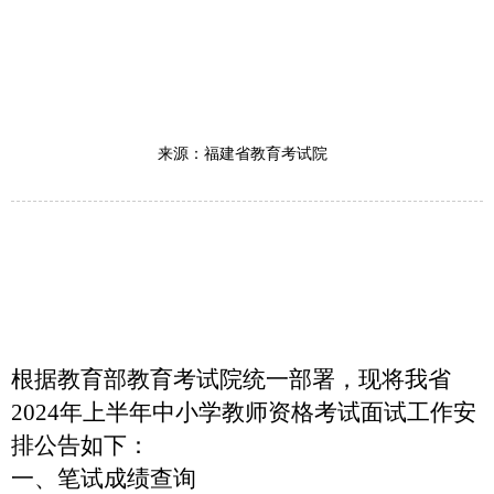
来源：福建省教育考试院
根据教育部教育考试院统一部署，现将我省
2024
年上半年中小学教师资格考试面试工作安
排公告如下：
一、笔试成绩查询