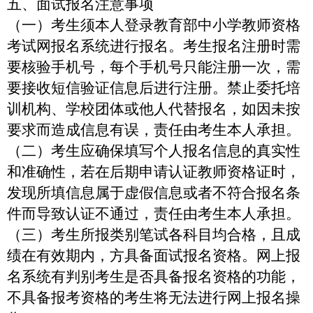
五、面试报名注意事项
（一）考生须本人登录教育部中小学教师资格
考试网报名系统进行报名。
考生报名注册时需
要核验手机号，每个手机号只能注册一次，需
要接收短信验证信息后进行注册。
禁止委托培
训机构、学校团体或他人代替报名，如因未按
要求而造成信息有误，责任由考生本人承担。
（二）考生应确保填写个人报名信息的真实性
和准确性，若在后期申请认证教师资格证时，
发现所填信息属于虚假信息或者不符合报名条
件而导致认证不通过，责任由考生本人承担。
（三）考生所报类别笔试各科目均合格，且成
绩在有效期内，方具备面试报名资格。网上报
名系统有判别考生是否具备报名资格的功能，
不具备报考资格的考生将无法进行网上报名操