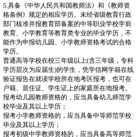
5.
具备《中华人民共和国教师法》和《教师资
格条例》规定的相应学历。未经省级教育行政
部门核准并报教育部备案的中等职业学校学前
教育、小学教育等教育类专业的毕业学历，不
能作为申报幼儿园、小学教师资格考试的合格
学历。
普通高等学校在校三年级以上
(
含三年级，专科
学历层次为应届生
)
的学生，凭学信网学籍在线
验证报告在就读学校所在地考区报考，也可在
户籍、居住证、学生证上的家庭所在地报考。
报考幼儿园教师资格的，应当具备幼儿师范学
校毕业及其以上学历；
报考小学教师资格的，应当具备中等师范学校
毕业及其以上学历；
报考初级中学教师资格的，应当具备高等师范