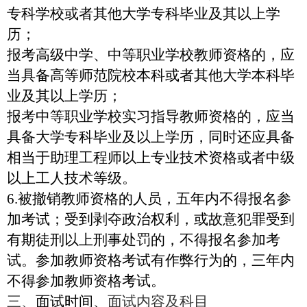
专科学校或者其他大学专科毕业及其以上学
历；
报考高级中学、中等职业学校教师资格的，应
当具备高等师范院校本科或者其他大学本科毕
业及其以上学历；
报考中等职业学校实习指导教师资格的，应当
具备大学专科毕业及以上学历，同时还应具备
相当于助理工程师以上专业技术资格或者中级
以上工人技术等级。
6.
被撤销教师资格的人员，五年内不得报名参
加考试；受到剥夺政治权利，或故意犯罪受到
有期徒刑以上刑事处罚的，不得报名参加考
试。参加教师资格考试有作弊行为的，三年内
不得参加教师资格考试。
三、
面试时间、
面试内容及科目