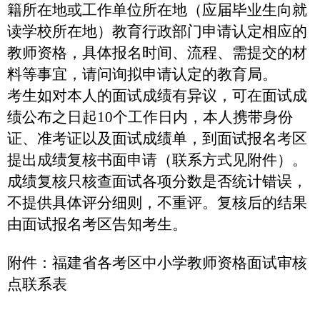
籍所在地或工作单位所在地（应届毕业生向就
读学校所在地）教育行政部门申请认定相应的
教师资格，具体报名时间、流程、需提交的材
料等事宜，请问询拟申请认定的教育局。
考生如对本人的面试成绩有异议，可在面试成
绩公布之日起
10
个工作日内，本人携带身份
证、准考证以及面试成绩单，到面试报名考区
提出成绩复核书面申请（联系方式见附件）。
成绩复核只核查面试各项分数是否统计错误，
不提供具体评分细则，不重评。复核后的结果
由面试报名考区告知考生。
附件：福建省各考区中小学教师资格面试审核
点联系表